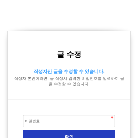
글 수정
작성자만 글을 수정할 수 있습니다.
작성자 본인이라면, 글 작성시 입력한 비밀번호를 입력하여 글
을 수정할 수 있습니다.