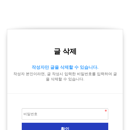
글 삭제
작성자만 글을 삭제할 수 있습니다.
작성자 본인이라면, 글 작성시 입력한 비밀번호를 입력하여 글
을 삭제할 수 있습니다.