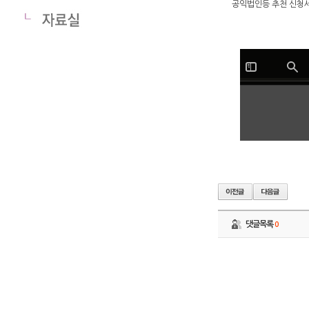
공익법인등 추천 신청
댓글목록
0